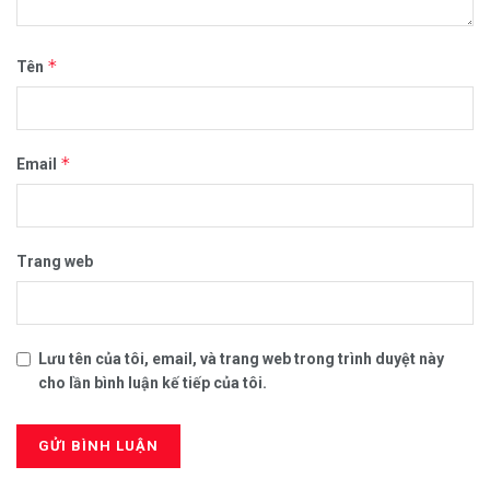
*
Tên
*
Email
Trang web
Lưu tên của tôi, email, và trang web trong trình duyệt này
cho lần bình luận kế tiếp của tôi.