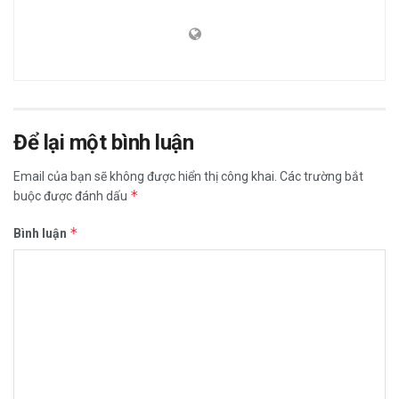
Để lại một bình luận
Email của bạn sẽ không được hiển thị công khai.
Các trường bắt
*
buộc được đánh dấu
*
Bình luận