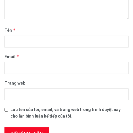
*
Tên
*
Email
Trang web
Lưu tên của tôi, email, và trang web trong trình duyệt này
cho lần bình luận kế tiếp của tôi.