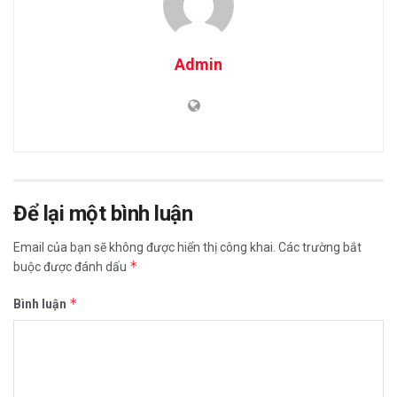
Admin
Để lại một bình luận
Email của bạn sẽ không được hiển thị công khai.
Các trường bắt
*
buộc được đánh dấu
*
Bình luận