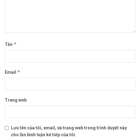
*
Tên
*
Email
Trang web
Lưu tên của tôi, email, và trang web trong trình duyệt này
cho lần bình luận kế tiếp của tôi.