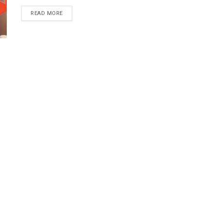
READ MORE