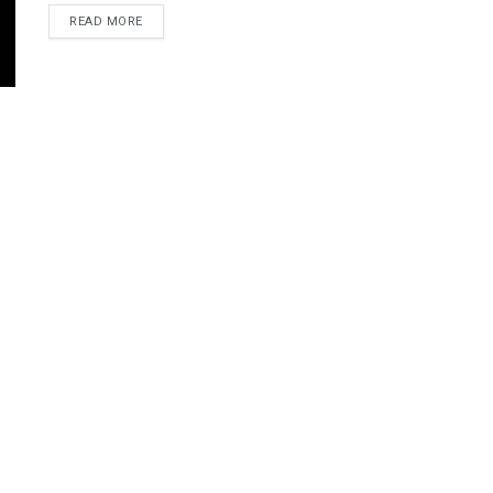
READ MORE