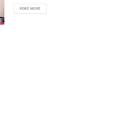
READ MORE