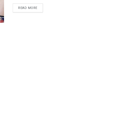
READ MORE