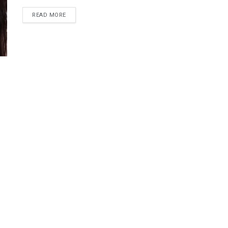
READ MORE