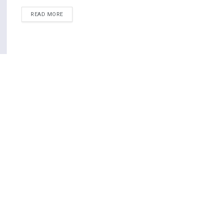
READ MORE