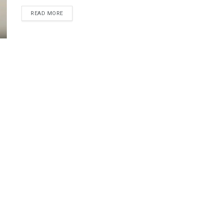
READ MORE