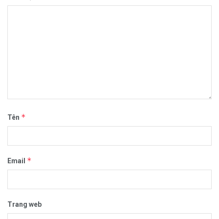
*
Tên
*
Email
Trang web