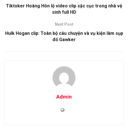
Tiktoker Hoàng Hôn lộ video clip sặc cục trong nhà vệ
sinh full HD
Next Post
Hulk Hogan clip: Toàn bộ câu chuyện và vụ kiện làm sụp
đổ Gawker
Admin