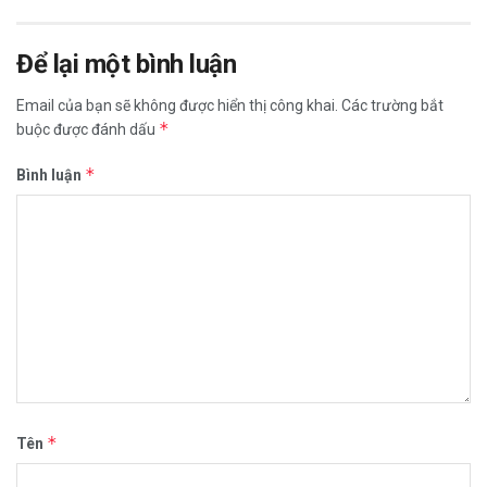
Để lại một bình luận
Email của bạn sẽ không được hiển thị công khai.
Các trường bắt
*
buộc được đánh dấu
*
Bình luận
*
Tên