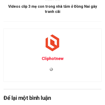
Videos clip 3 mẹ con trong nhà tắm ở Đồng Nai gây
tranh cãi
Cliphotnew
Để lại một bình luận