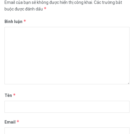
Email của bạn sẽ không được hiển thị công khai.
Các trường bắt
*
buộc được đánh dấu
*
Bình luận
*
Tên
*
Email