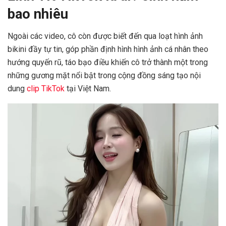
bao nhiêu
Ngoài các video, cô còn được biết đến qua loạt hình ảnh
bikini đầy tự tin, góp phần định hình hình ảnh cá nhân theo
hướng quyến rũ, táo bạo điều khiến cô trở thành một trong
những gương mặt nổi bật trong cộng đồng sáng tạo nội
dung
clip TikTok
tại Việt Nam.