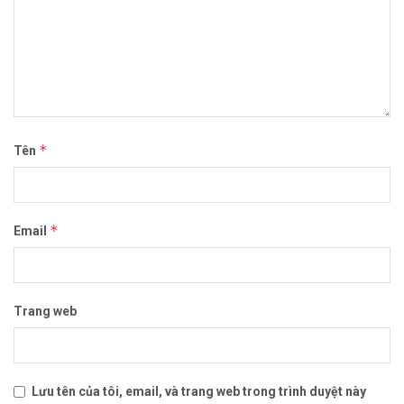
*
Tên
*
Email
Trang web
Lưu tên của tôi, email, và trang web trong trình duyệt này