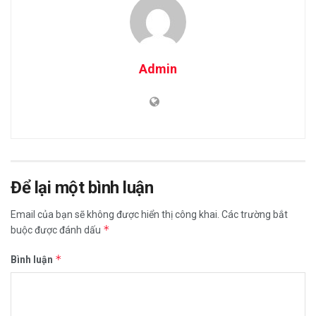
Admin
Để lại một bình luận
Email của bạn sẽ không được hiển thị công khai.
Các trường bắt
*
buộc được đánh dấu
*
Bình luận