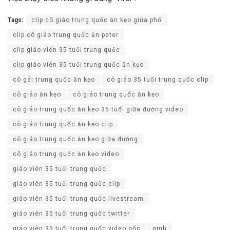
Tags:
clip cô giáo trung quốc ăn kẹo giữa phố
clip cô giáo trung quốc ăn peter
clip giáo viên 35 tuổi trung quốc
clip giáo viên 35 tuổi trung quốc ăn kẹo
cô gái trung quốc ăn kẹo
cô giáo 35 tuổi trung quốc clip
cô giáo ăn kẹo
cô giáo trung quốc ăn kẹo
cô giáo trung quốc ăn kẹo 35 tuổi giữa đường video
cô giáo trung quốc ăn kẹo clip
cô giáo trung quốc ăn kẹo giữa đường
cô giáo trung quốc ăn kẹo video
giáo viên 35 tuổi trung quốc
giáo viên 35 tuổi trung quốc clip
giáo viên 35 tuổi trung quốc livestream
giáo viên 35 tuổi trung quốc twitter
giáo viên 35 tuổi trung quốc video gốc
qmh