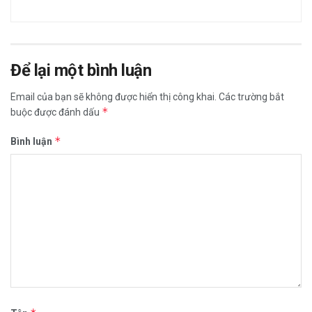
Để lại một bình luận
Email của bạn sẽ không được hiển thị công khai.
Các trường bắt
*
buộc được đánh dấu
*
Bình luận