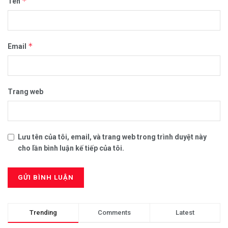
*
Tên
*
Email
Trang web
Lưu tên của tôi, email, và trang web trong trình duyệt này
cho lần bình luận kế tiếp của tôi.
Trending
Comments
Latest