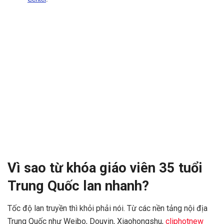
Vì sao từ khóa giáo viên 35 tuổi
Trung Quốc lan nhanh?
Tốc độ lan truyền thì khỏi phải nói. Từ các nền tảng nội địa
Trung Quốc như Weibo, Douyin, Xiaohongshu,
cliphotnew