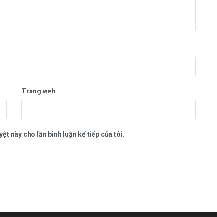
Trang web
ệt này cho lần bình luận kế tiếp của tôi.