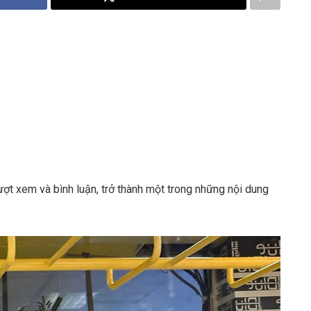
ượt xem và bình luận, trở thành một trong những nội dung