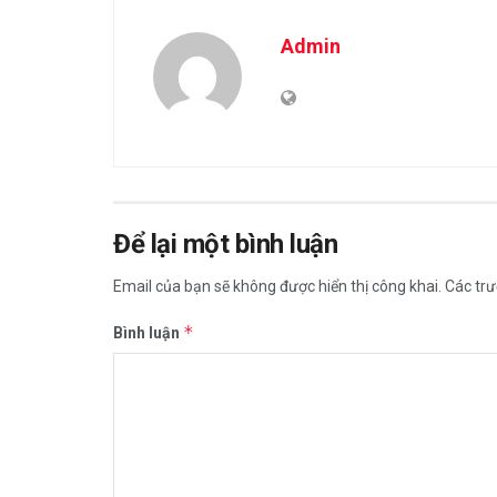
Admin
Để lại một bình luận
Email của bạn sẽ không được hiển thị công khai.
Các tr
*
Bình luận