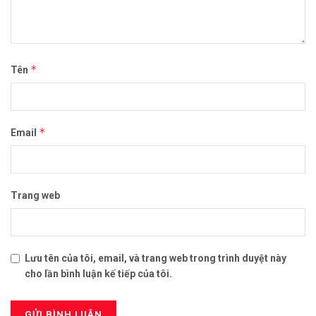
*
Tên
*
Email
Trang web
Lưu tên của tôi, email, và trang web trong trình duyệt này
cho lần bình luận kế tiếp của tôi.