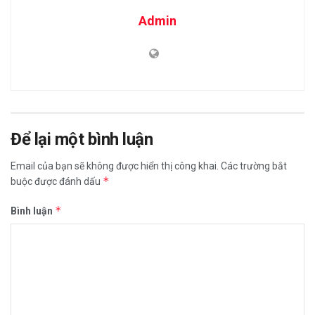
Admin
Để lại một bình luận
Email của bạn sẽ không được hiển thị công khai.
Các trường bắt
*
buộc được đánh dấu
*
Bình luận