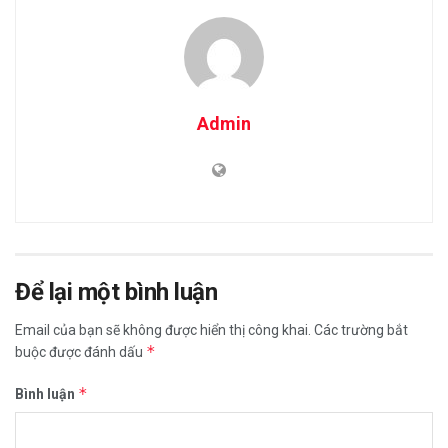
Admin
Để lại một bình luận
Email của bạn sẽ không được hiển thị công khai.
Các trường bắt
*
buộc được đánh dấu
*
Bình luận