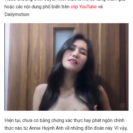
hoặc các nội dung phổ biến trên
clip YouTube
và
Dailymotion.
Hiện tại, chưa có bằng chứng xác thực hay phát ngôn chính
thức nào từ Annie Huỳnh Anh về những đồn đoán này. Vì vậy,