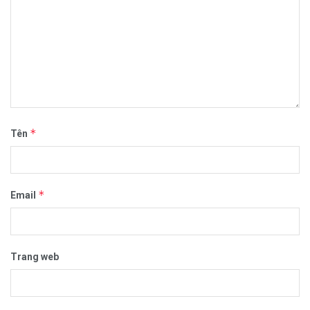
*
Tên
*
Email
Trang web