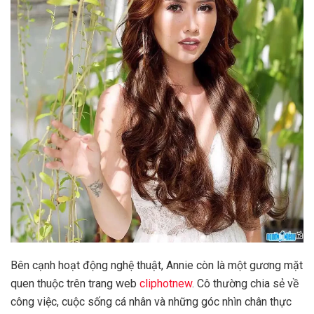
Bên cạnh hoạt động nghệ thuật, Annie còn là một gương mặt
quen thuộc trên trang web
cliphotnew
. Cô thường chia sẻ về
công việc, cuộc sống cá nhân và những góc nhìn chân thực